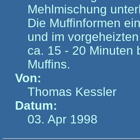
Mehlmischung unter
Die Muffinformen ein
und im vorgeheizten
ca. 15 - 20 Minuten 
Muffins.
Von:
Thomas Kessler
Datum:
03. Apr 1998