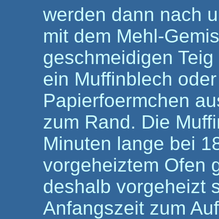
werden dann nach u
mit dem Mehl-Gemis
geschmeidigen Teig v
ein Muffinblech oder 
Papierfoermchen aus
zum Rand. Die Muffi
Minuten lange bei 1
vorgeheiztem Ofen 
deshalb vorgeheizt s
Anfangszeit zum Au